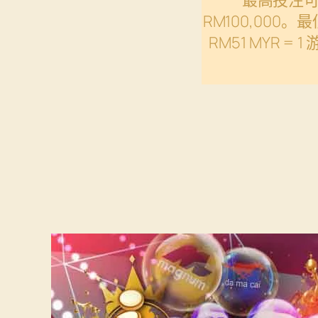
最高投注
RM100,000。
RM51 MYR = 