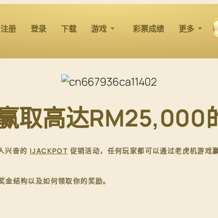
注册
登录
下载
游戏
彩票成绩
更多
pot：赢取高达RM25,0
人兴奋的
IJACKPOT
促销活动，任何玩家都可以通过老虎机游戏赢取
。
奖金结构以及如何领取你的奖励。