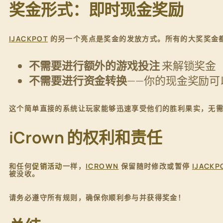
奖金形式：即时现金奖励
IJACKPOT
的另一个亮点是奖金的发放方式。所有的大奖奖金
不需要进行额外的游戏投注
来解锁奖金
不需要进行资金转换
——你的现金奖励可
这个简单直接的系统让玩家能够迅速享受他们的胜利果实，无
iCrown 的权利和责任
和任何
促销活动
一样，
ICROWN
保留
随时修改或暂停
IJACKP
被没收。
请务必遵守所有规则，确保你顺利参与并获得奖金！