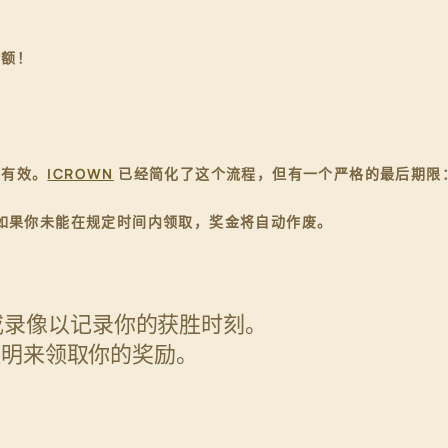
金额！
能有效。
ICROWN
已经简化了这个流程，但有一个严格的最后期限
如果你未能在规定时间内领取，奖金将自动作废。
或录像以记录你的获胜时刻。
明来领取你的奖励。