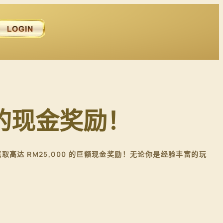
00的现金奖励！
高达 RM25,000 的巨额现金奖励！无论你是经验丰富的玩