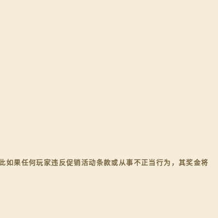
此如果任何玩家违反促销活动条款或从事不正当行为，其奖金将